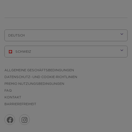
SPRACHE:
ALLGEMEINE GESCHÄFTSBEDINGUNGEN
DATENSCHUTZ- UND COOKIE-RICHTLINIEN
PREMIO NUTZUNGSBEDINGUNGEN
FAQ
KONTAKT
BARRIEREFREIHEIT