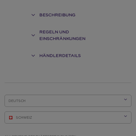
BESCHREIBUNG
REGELN UND
EINSCHRÄNKUNGEN
HÄNDLERDETAILS
SPRACHE: