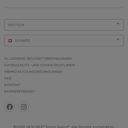
SPRACHE:
ALLGEMEINE GESCHÄFTSBEDINGUNGEN
DATENSCHUTZ- UND COOKIE-RICHTLINIEN
PREMIO NUTZUNGSBEDINGUNGEN
FAQ
KONTAKT
BARRIEREFREIHEIT
©2026 NESCAFE® Dolce Gusto®. Alle Rechte vorbehalten.