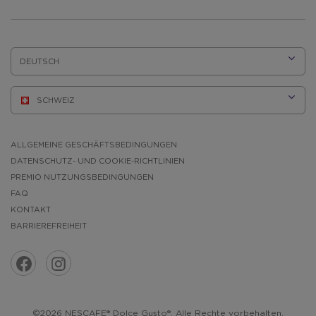
SPRACHE:
ALLGEMEINE GESCHÄFTSBEDINGUNGEN
DATENSCHUTZ- UND COOKIE-RICHTLINIEN
PREMIO NUTZUNGSBEDINGUNGEN
FAQ
KONTAKT
BARRIEREFREIHEIT
©2026 NESCAFE® Dolce Gusto®. Alle Rechte vorbehalten.