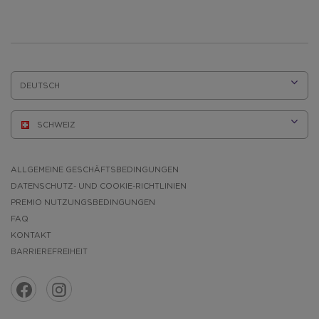
SPRACHE:
ALLGEMEINE GESCHÄFTSBEDINGUNGEN
DATENSCHUTZ- UND COOKIE-RICHTLINIEN
PREMIO NUTZUNGSBEDINGUNGEN
FAQ
KONTAKT
BARRIEREFREIHEIT