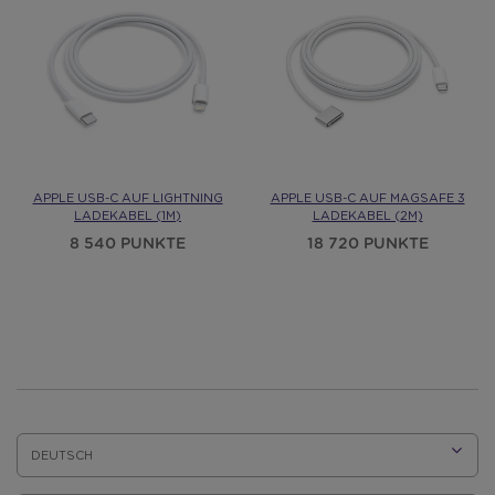
APPLE USB-C AUF LIGHTNING
APPLE USB-C AUF MAGSAFE 3
LADEKABEL (1M)
LADEKABEL (2M)
8 540 PUNKTE
18 720 PUNKTE